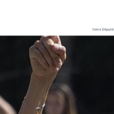
Votre Député