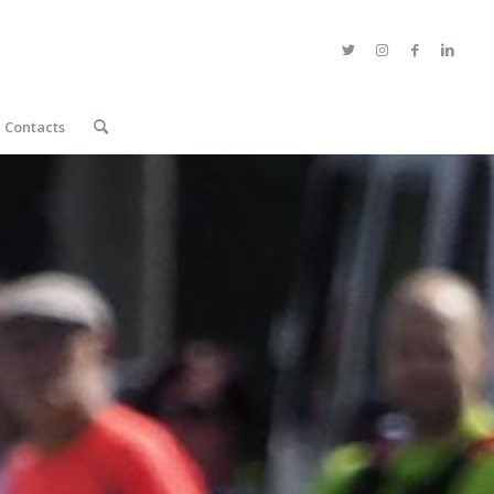
Contacts